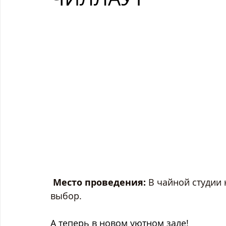
Место проведения:
 В чайной студии
выбор.
А теперь в новом уютном зале! 