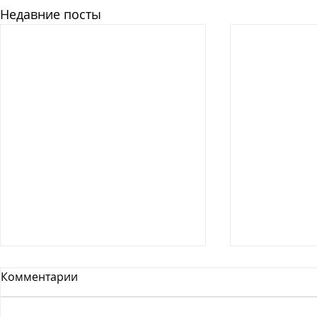
Недавние посты
Комментарии