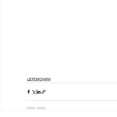
ЦЕРЕМОНИИ