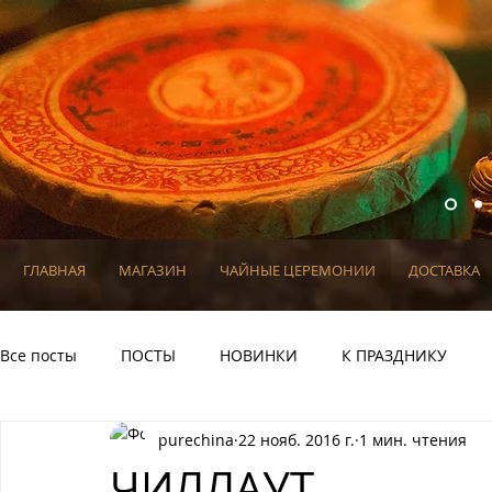
ГЛАВНАЯ
МАГАЗИН
ЧАЙНЫЕ ЦЕРЕМОНИИ
ДОСТАВКА
Все посты
ПОСТЫ
НОВИНКИ
К ПРАЗДНИКУ
purechina
22 нояб. 2016 г.
1 мин. чтения
К ПРАЗДНИКУ
ПРОМО
ЦЕРЕМОНИИ
ЧИЛЛАУТ