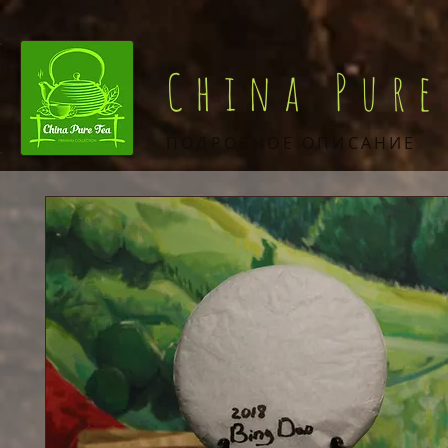
China Pure
ПОДРОБНОЕ ОПИСАНИЕ