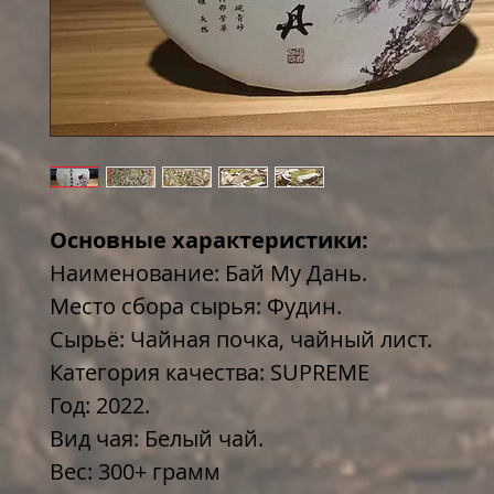
Основные характеристики:
Наименование: Бай Му Дань.
Место сбора сырья: Фудин.
Сырьё: Чайная почка, чайный лист.
Категория качества: SUPREME
Год: 2022.
Вид чая: Белый чай.
Вес: 300+ грамм