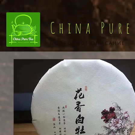
China Pure
ПОДРОБНОЕ ОПИСАНИЕ