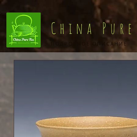
China Pure
ПОДРОБНОЕ ОПИСАНИЕ