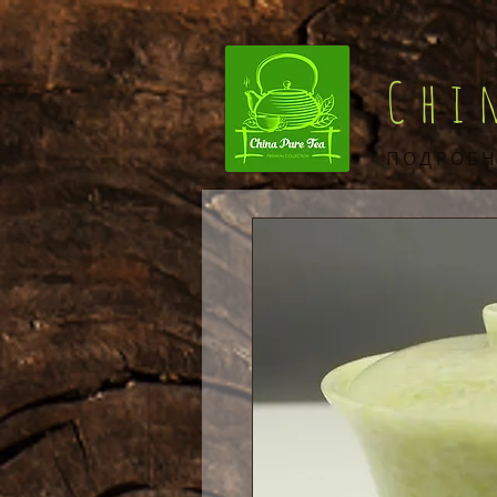
Chi
ПОДРОБН