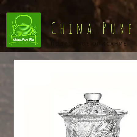
China Pure
ПОДРОБНОЕ ОПИСАНИЕ