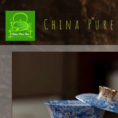
China Pure
ПОДРОБНОЕ ОПИСАНИЕ