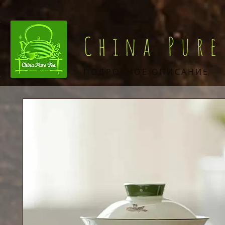
China Pure
ПОДРОБНОЕ ОПИСАНИЕ