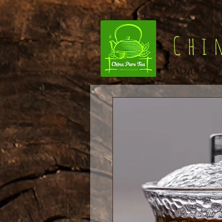
Chi
ПОДРОБН