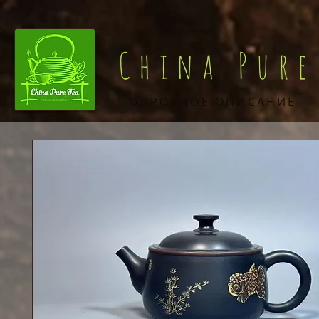
China Pure
ПОДРОБНОЕ ОПИСАНИЕ