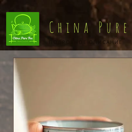
China Pure
ПОДРОБНОЕ ОПИСАНИЕ