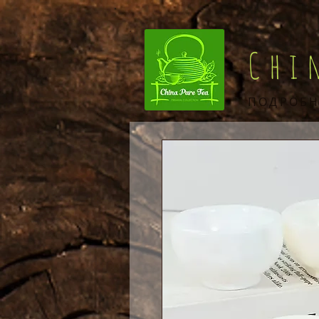
Chi
ПОДРОБН