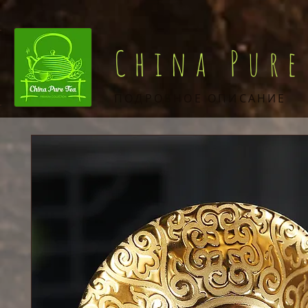
China Pure
ПОДРОБНОЕ ОПИСАНИЕ