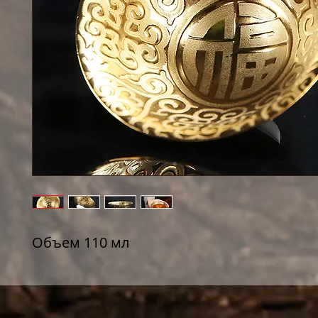
Объем 110 мл