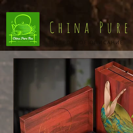
China Pure
ПОДРОБНОЕ ОПИСАНИЕ