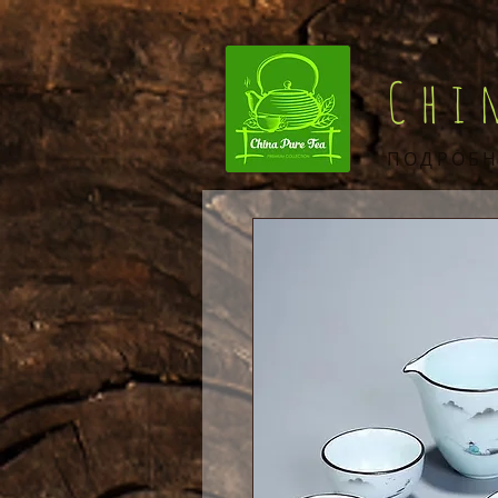
Chi
ПОДРОБН