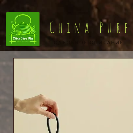
China Pure
ПОДРОБНОЕ ОПИСАНИЕ