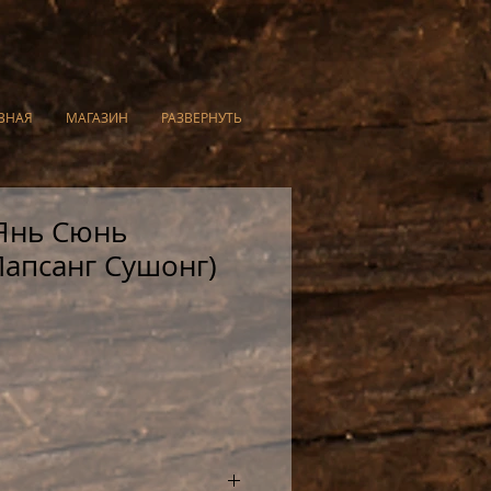
ВНАЯ
МАГАЗИН
РАЗВЕРНУТЬ
Янь Сюнь
апсанг Сушонг)