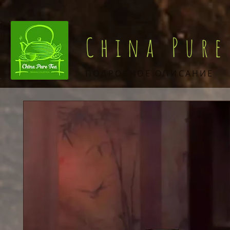
China Pure
ПОДРОБНОЕ ОПИСАНИЕ