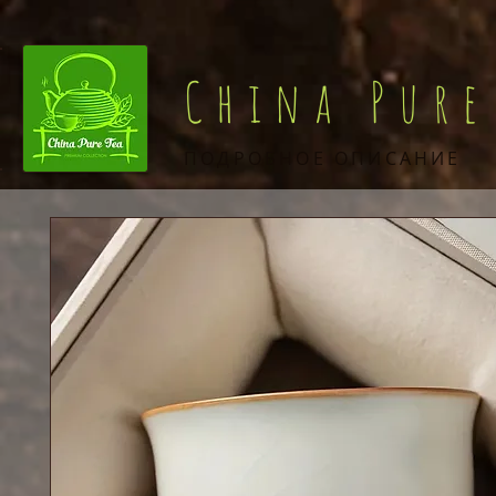
China Pure
ПОДРОБНОЕ ОПИСАНИЕ