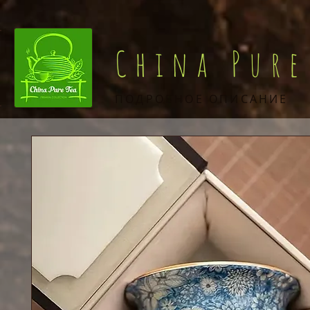
China Pure
ПОДРОБНОЕ ОПИСАНИЕ