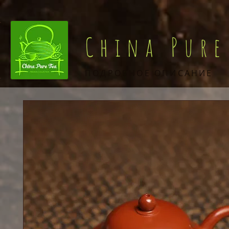
China Pure
ПОДРОБНОЕ ОПИСАНИЕ