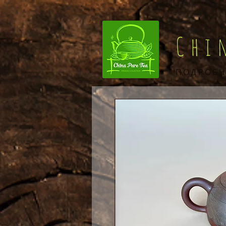
Chi
ПОДРОБН