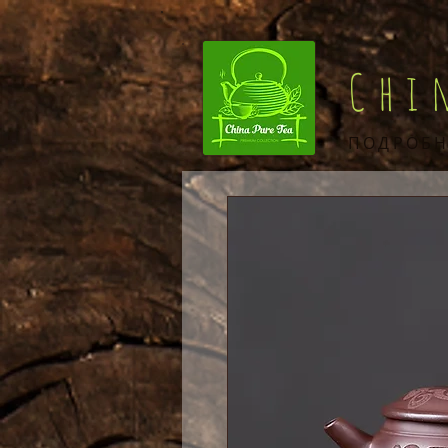
Chi
ПОДРОБН