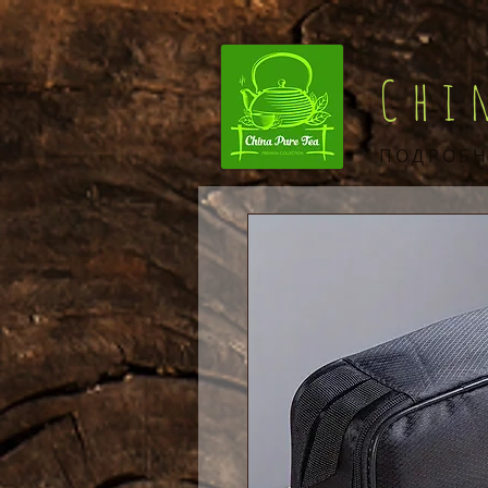
Chi
ПОДРОБН