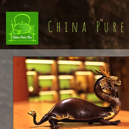
China Pure
ПОДРОБНОЕ ОПИСАНИЕ