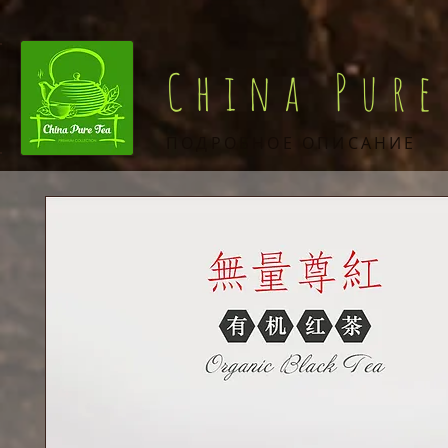
China Pure
ПОДРОБНОЕ ОПИСАНИЕ