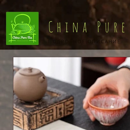
China Pure
ПОДРОБНОЕ ОПИСАНИЕ