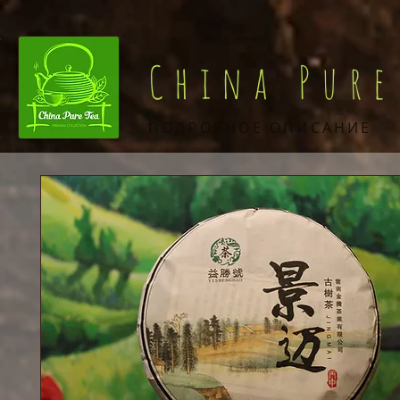
China Pure
ПОДРОБНОЕ ОПИСАНИЕ