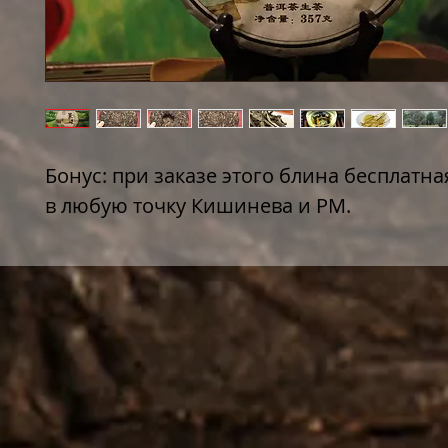
Бонус: при заказе этого блина бесплатна
в любую точку Кишинева и РМ.