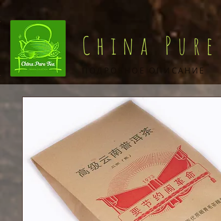
China Pure
ПОДРОБНОЕ ОПИСАНИЕ