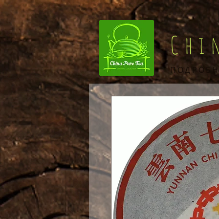
Chi
ПОДРОБН