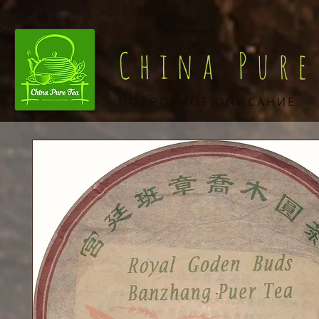
China Pure
ПОДРОБНОЕ ОПИСАНИЕ