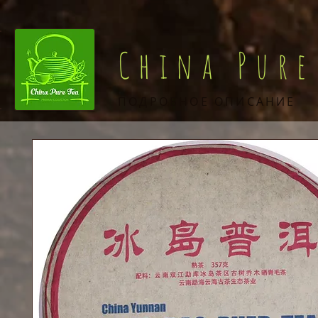
China Pure
ПОДРОБНОЕ ОПИСАНИЕ