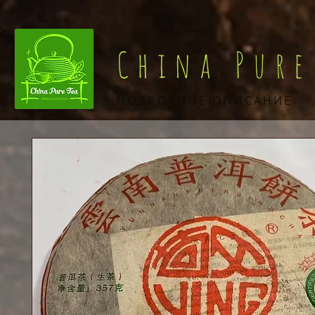
China Pure
ПОДРОБНОЕ ОПИСАНИЕ