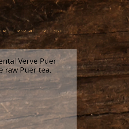
ВНАЯ
МАГАЗИН
РАЗВЕРНУТЬ
ental Verve Puer
e raw Puer tea,