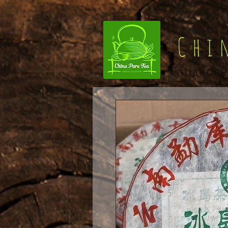
Chi
ПОДРОБН