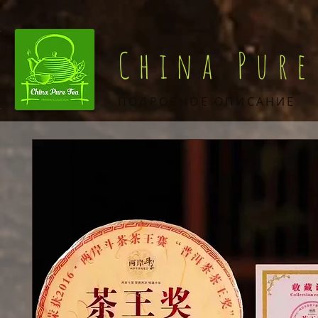
China Pure
ПОДРОБНОЕ ОПИСАНИЕ