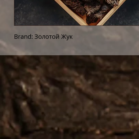
Brand: Золотой Жук