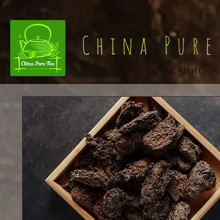
China Pure
ПОДРОБНОЕ ОПИСАНИЕ