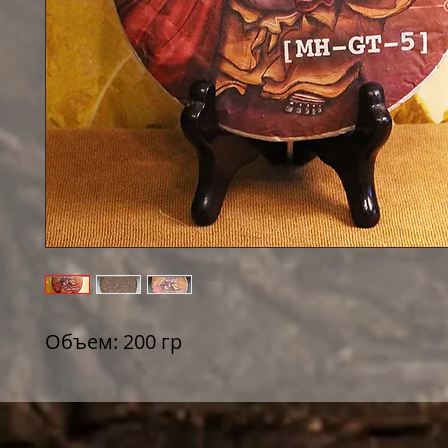
Объем: 200 гр