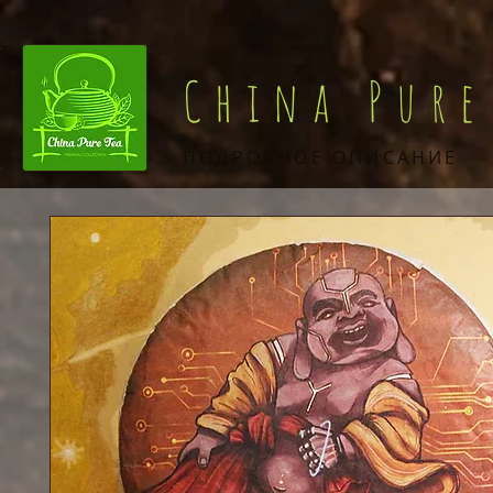
China Pure
ПОДРОБНОЕ ОПИСАНИЕ