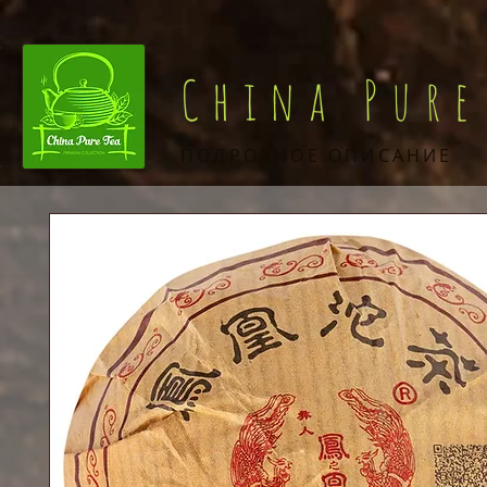
China Pure
ПОДРОБНОЕ ОПИСАНИЕ