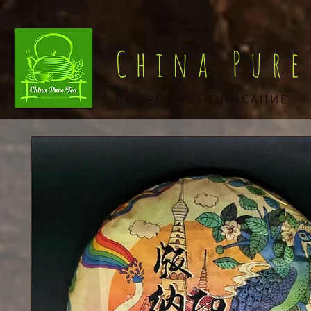
China Pure
ПОДРОБНОЕ ОПИСАНИЕ