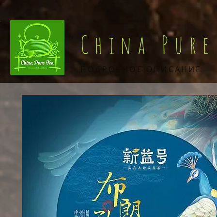
China Pure
ПОДРОБНОЕ ОПИСАНИЕ