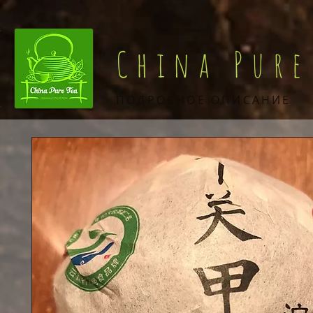
China Pure
ПОДРОБНОЕ ОПИСАНИЕ