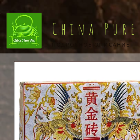
China Pure
ПОДРОБНОЕ ОПИСАНИЕ