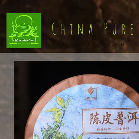
China Pure
ПОДРОБНОЕ ОПИСАНИЕ