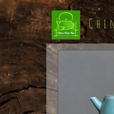
Chi
ПОДРОБН