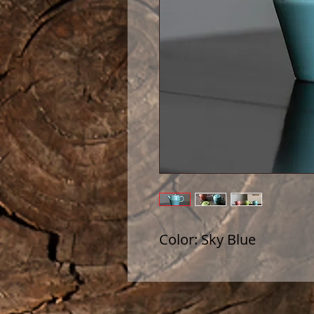
Color: Sky Blue