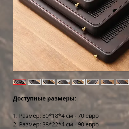
Доступные размеры:
1. Размер: 30*18*4 см - 70 евро
2. Размер: 38*22*4 см - 90 евро