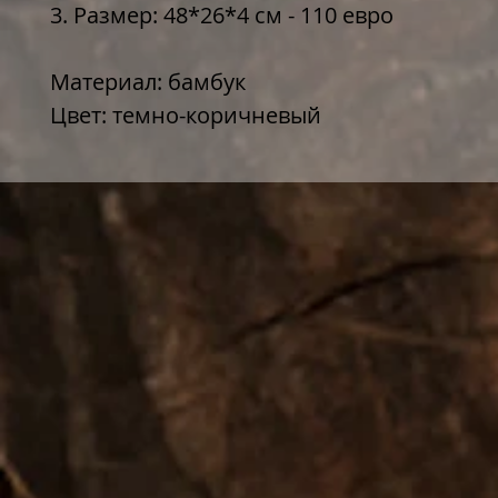
3. Размер: 48*26*4 см - 110 евро
Материал: бамбук
Цвет: темно-коричневый