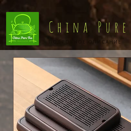
China Pure
ПОДРОБНОЕ ОПИСАНИЕ