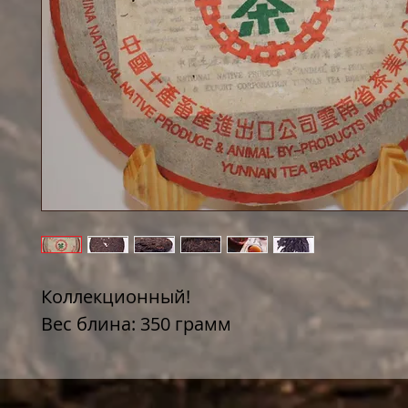
Коллекционный!
Вес блина: 350 грамм