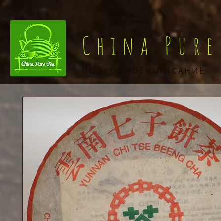
China Pure
ПОДРОБНОЕ ОПИСАНИЕ